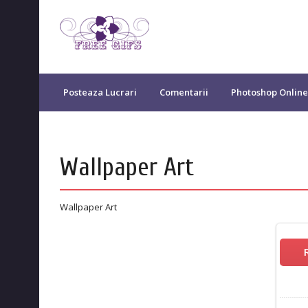
Posteaza Lucrari
Comentarii
Photoshop Online
Wallpaper Art
Wallpaper Art